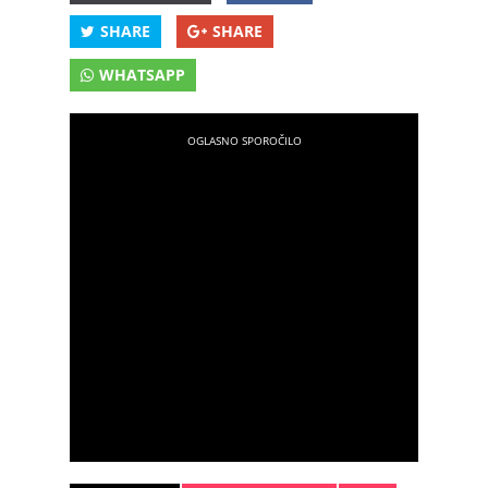
SHARE
SHARE
WHATSAPP