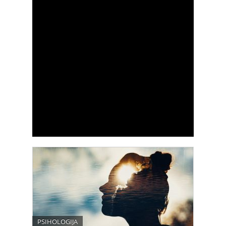
PSIHOLOGIJA