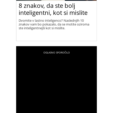
8 znakov, da ste bolj
inteligentni, kot si mislite
Dvomite v lastno inteligenco? Naslednjih 10
znakov vam bo pokazalo, da se motite oziroma
ste inteligentnejši kot si mislite.