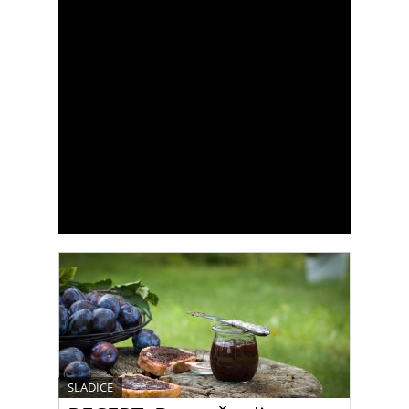
SLADICE