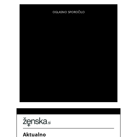
Aktualno