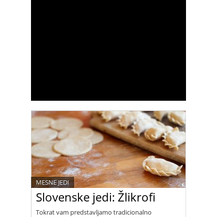
MESNE JEDI
Slovenske jedi: Žlikrofi
Tokrat vam predstavljamo tradicionalno