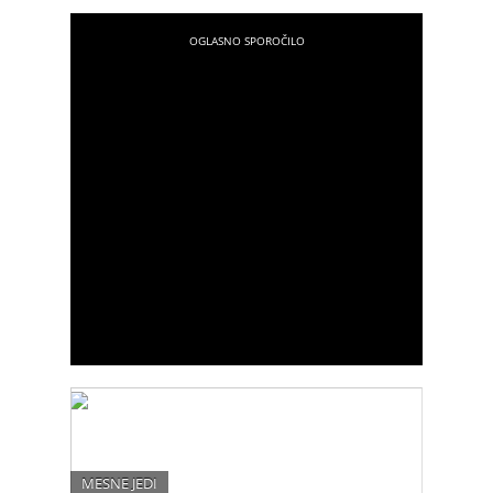
MESNE JEDI