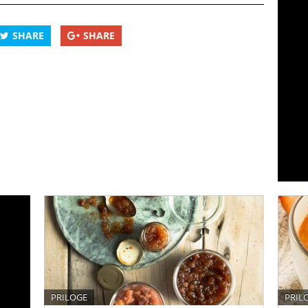
SHARE
SHARE
PRILOGE
PRIL