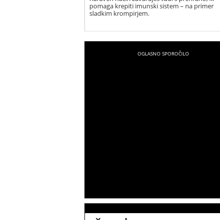
pomaga krepiti imunski sistem – na primer
sladkim krompirjem.