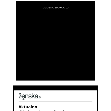
Aktualno