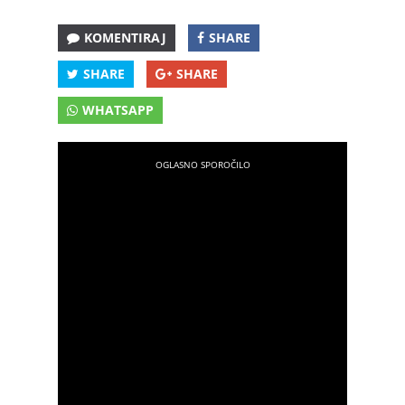
KOMENTIRAJ
SHARE
SHARE
SHARE
WHATSAPP