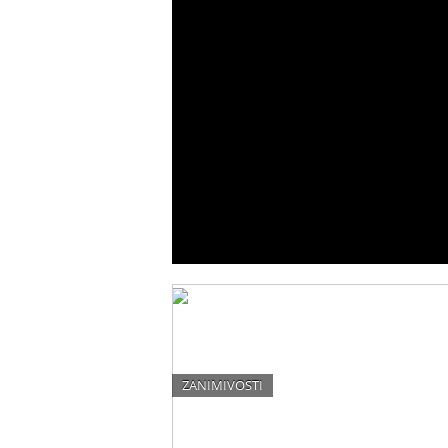
ZANIMIVOSTI