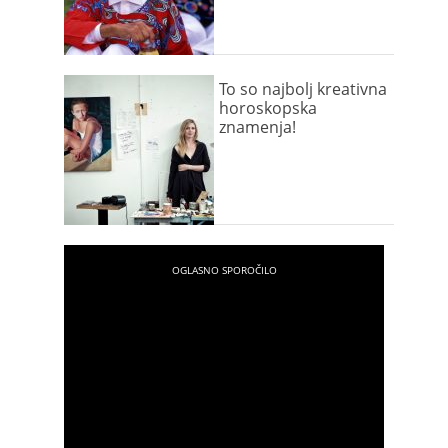
To so najbolj kreativna
horoskopska
znamenja!