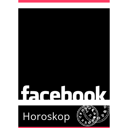
Horoskop