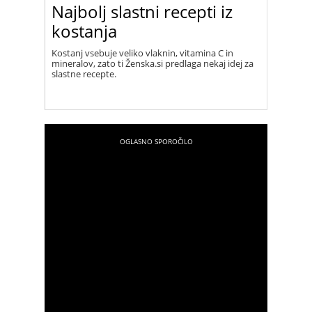
Najbolj slastni recepti iz
kostanja
Kostanj vsebuje veliko vlaknin, vitamina C in
mineralov, zato ti Ženska.si predlaga nekaj idej za
slastne recepte.