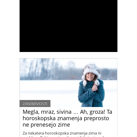
ZANIMIVOSTI
Megla, mraz, sivina … Ah, groza! Ta
horoskopska znamenja preprosto
ne prenesejo zime
Za nekatera horoskopska znamenja zima ni