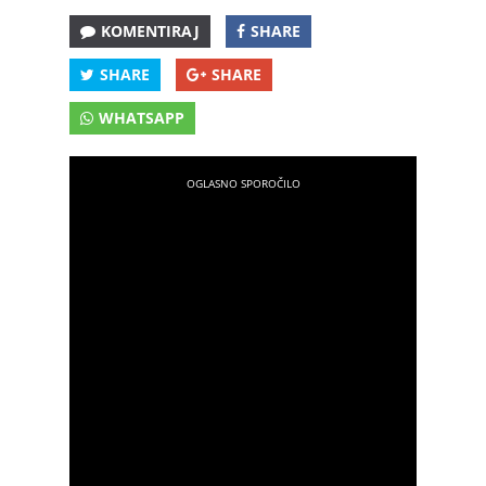
KOMENTIRAJ
SHARE
SHARE
SHARE
WHATSAPP