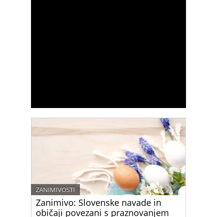
ZANIMIVOSTI
Zanimivo: Slovenske navade in
običaji povezani s praznovanjem