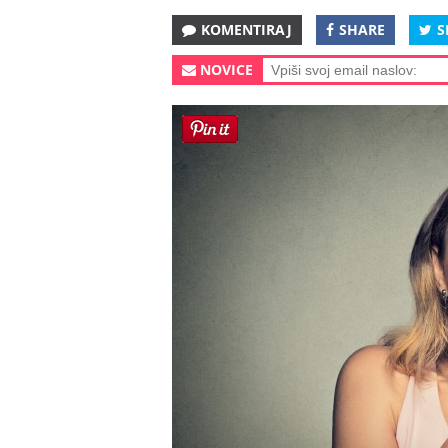
KOMENTIRAJ
SHARE
S
NOVICE