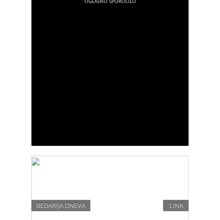
BEDARIJA DNEVA
LINK