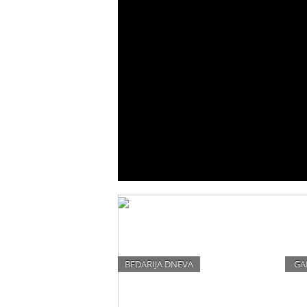
BEDARIJA DNEVA
GA