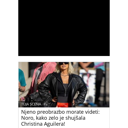
TUJA SCENA
Njeno preobrazbo morate videti:
Noro, kako zelo je shujšala
Christina Aguilera!