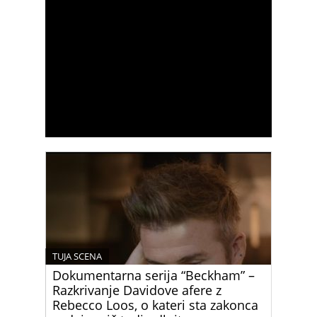
TUJA SCENA
Dokumentarna serija “Beckham” –
Razkrivanje Davidove afere z
Rebecco Loos, o kateri sta zakonca