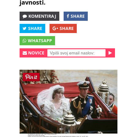
javnosti.
KOMENTIRAJ
SHARE
SHARE
SHARE
WHATSAPP
NOVICE