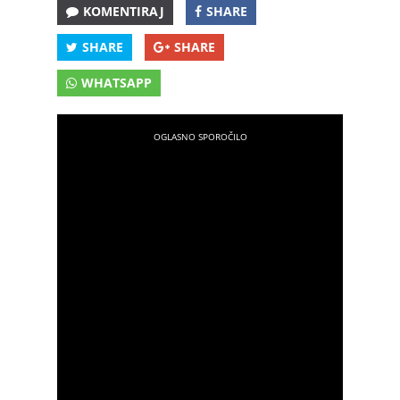
KOMENTIRAJ
SHARE
SHARE
SHARE
WHATSAPP