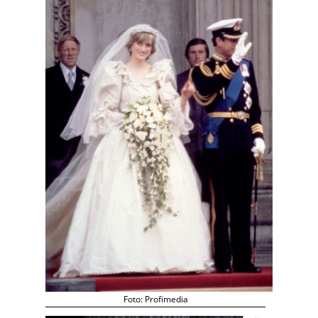
Foto: Profimedia