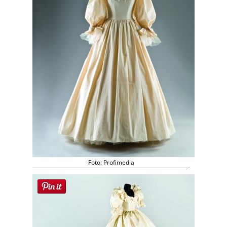
Foto: Profimedia