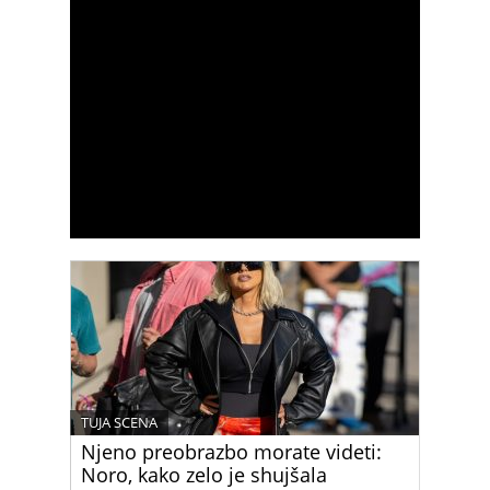
TUJA SCENA
Njeno preobrazbo morate videti:
Noro, kako zelo je shujšala