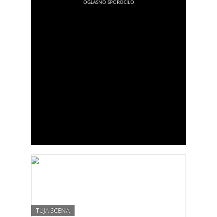
TUJA SCENA