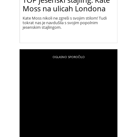
Moss na ulicah Londona
Kate Moss nikoli ne zgreši s svojim stilom! Tudi
tokrat nas je navdušila s svojim popolnim
jesenskim stajlingom.