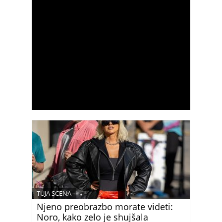
TUJA SCENA
Njeno preobrazbo morate videti:
Noro, kako zelo je shujšala