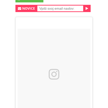
NOVICE