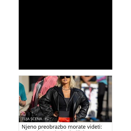
TUJA SCENA
Njeno preobrazbo morate videti: