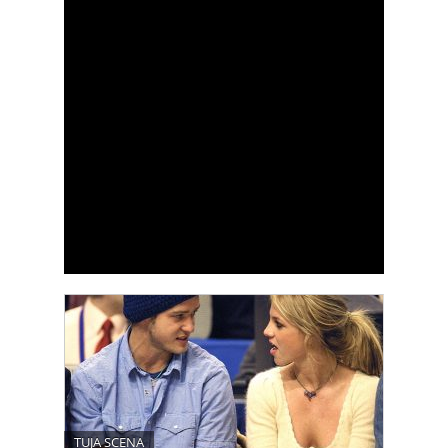
TUJA SCENA