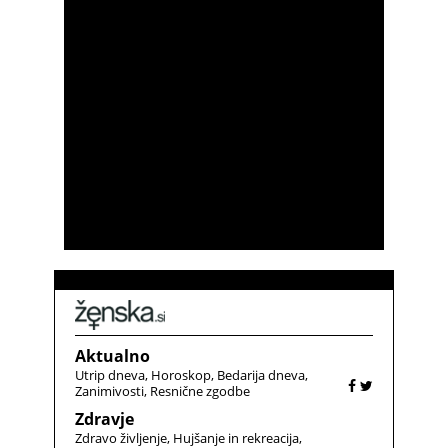
Aktualno
Utrip dneva
Horoskop
Bedarija dneva
Zanimivosti
Resnične zgodbe
Zdravje
Zdravo življenje
Hujšanje in rekreacija