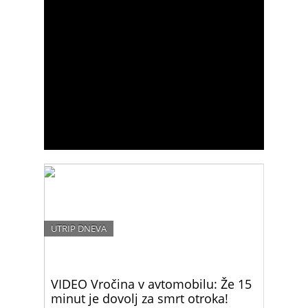
UTRIP DNEVA
VIDEO Vročina v avtomobilu: Že 15
minut je dovolj za smrt otroka!