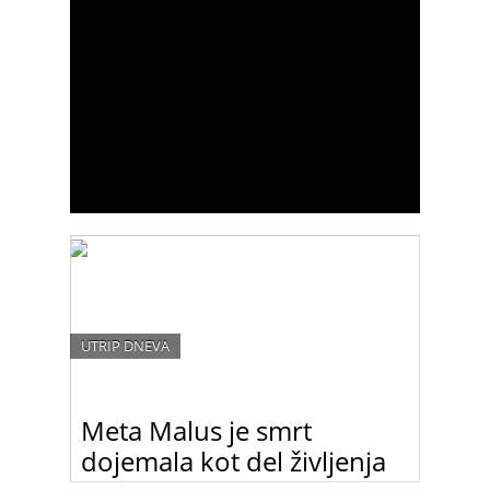
UTRIP DNEVA
Meta Malus je smrt
dojemala kot del življenja