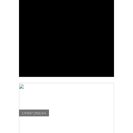
UTRIP DNEVA