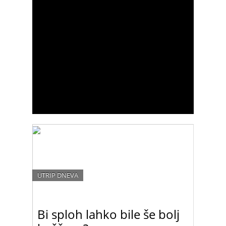
UTRIP DNEVA
Bi sploh lahko bile še bolj