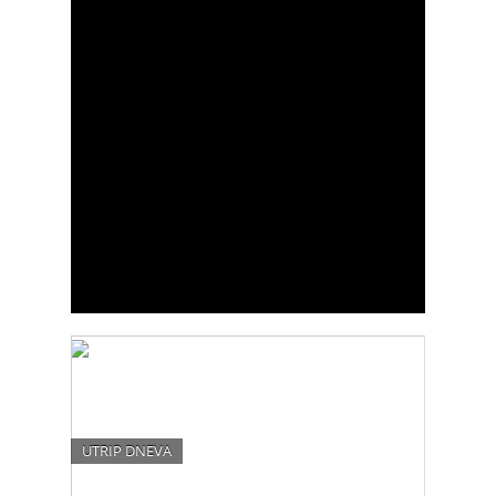
UTRIP DNEVA