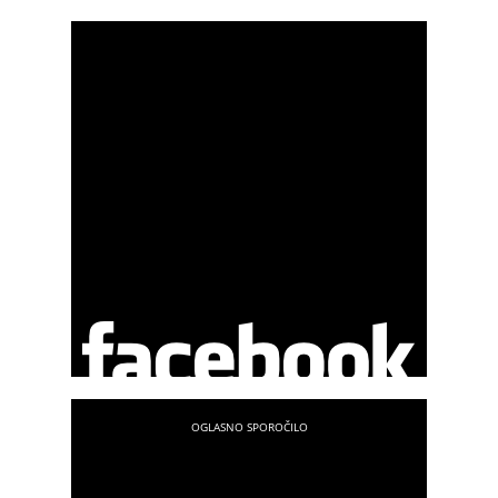
Facebooku.