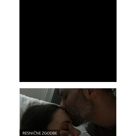
RESNIČNE ZGODBE