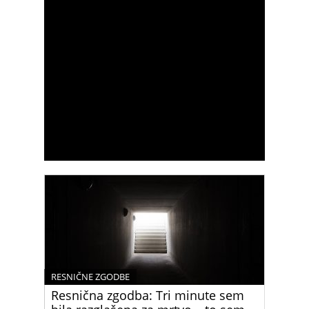
RESNIČNE ZGODBE
Resnična zgodba: Tri minute sem