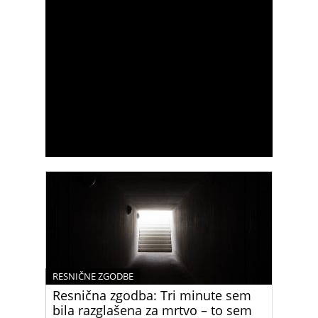
RESNIČNE ZGODBE
Resnična zgodba: Tri minute sem
bila razglašena za mrtvo – to sem