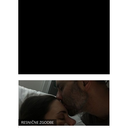
RESNIČNE ZGODBE