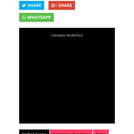
SHARE
SHARE
WHATSAPP