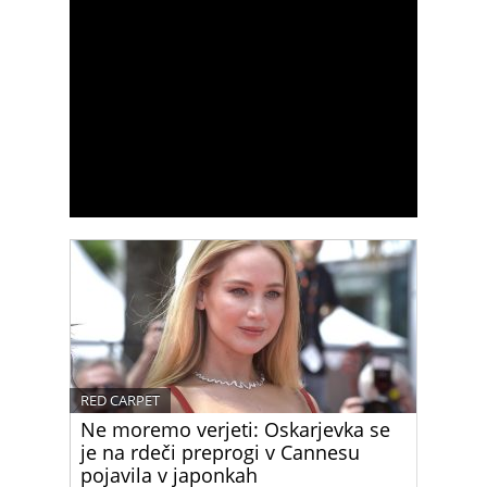
RED CARPET
Ne moremo verjeti: Oskarjevka se
je na rdeči preprogi v Cannesu
pojavila v japonkah