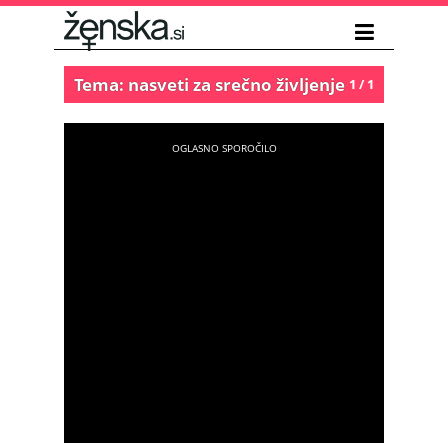
Tema: nasveti za srečno življenje
1 / 1