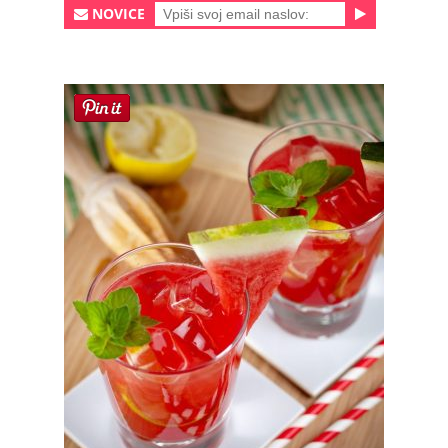
NOVICE