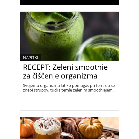
NAPITKI
RECEPT: Zeleni smoothie
za čiščenje organizma
Svojemu organizmu lahko pomagaš pri tem, da se
znebi strupov, tudi s temle zelenim smoothiejem.