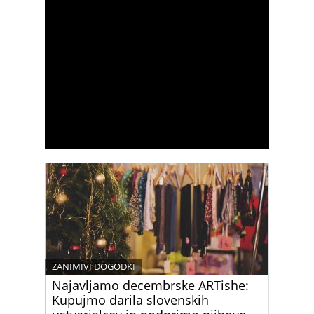
ZANIMIVI DOGODKI
Najavljamo decembrske ARTishe:
Kupujmo darila slovenskih