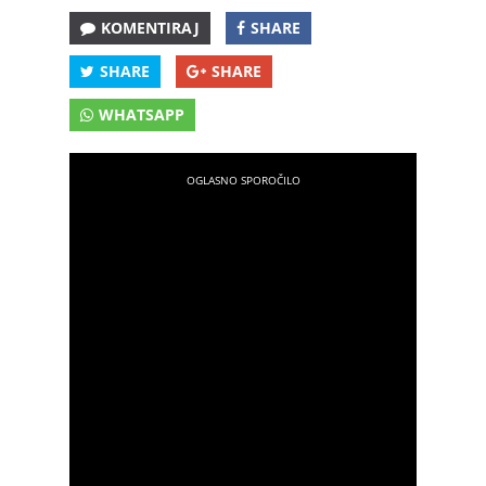
KOMENTIRAJ
SHARE
SHARE
SHARE
WHATSAPP