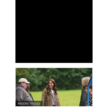
MODNI TRENDI