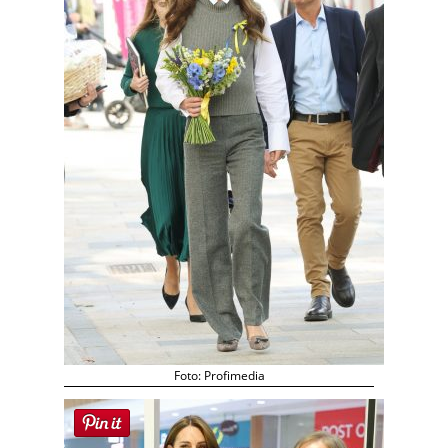
Foto: Profimedia