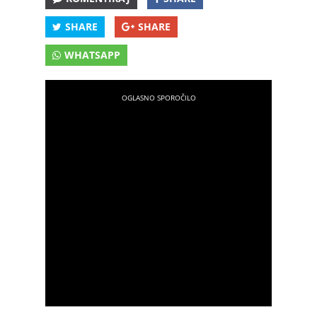
SHARE
SHARE
WHATSAPP