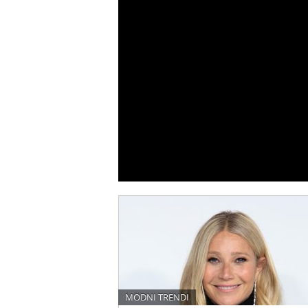
MODNI TRENDI