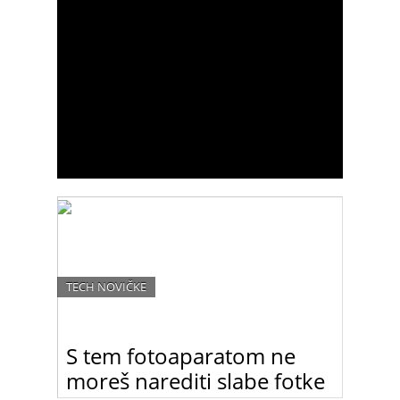
TECH NOVIČKE
S tem fotoaparatom ne
moreš narediti slabe fotke