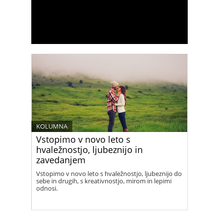
KOLUMNA
Vstopimo v novo leto s
hvaležnostjo, ljubeznijo in
zavedanjem
Vstopimo v novo leto s hvaležnostjo, ljubeznijo do
sebe in drugih, s kreativnostjo, mirom in lepimi
odnosi.