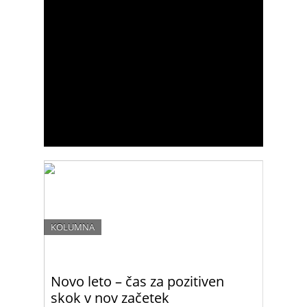
KOLUMNA
Novo leto – čas za pozitiven
skok v nov začetek