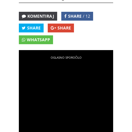
KOMENTIRAJ
SHARE
/ 12
SHARE
SHARE
WHATSAPP