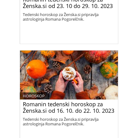
Ženska.si od 23. 10 do 29. 10. 2023
Tedenski horoskop za Ženska.si pripravlja
astrologinja Romana Pogorelčnik.
HOROSKOP
Romanin tedenski horoskop za
Ženska.si od 16. 10. do 22. 10. 2023
Tedenski horoskop za Ženska.si pripravlja
astrologinja Romana Pogorelčnik.