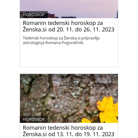
HOROSKOP
Romanin tedenski horoskop za
Ženska.si od 20. 11. do 26. 11. 2023
Tedenski horoskop za Ženska.si pripravllja
astrologinja Romana Pogorelčnik.
HOROSKOP
Romanin tedenski horoskop za
Ženska.si od 13. 11. do 19. 11. 2023