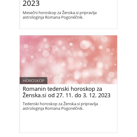
2023
Mesečni horoskop za Ženska.si pripravlja
astrologinja Romana Pogorelčnik.
HOROSKOP
Romanin tedenski horoskop za
Ženska.si od 27. 11. do 3. 12. 2023
Tedenski horoskop za Ženska.si pripravlja
astrologinja Romana Pogorelčnik.