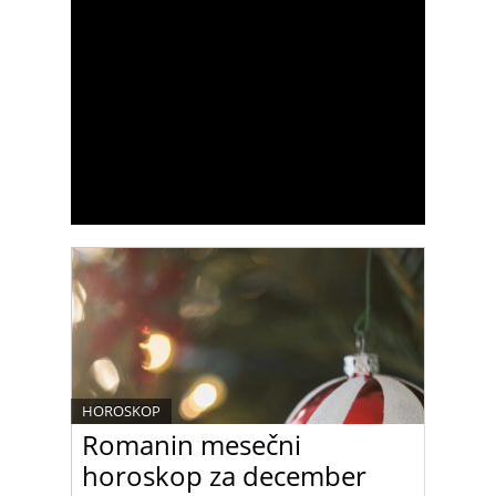
HOROSKOP
Romanin mesečni
horoskop za december