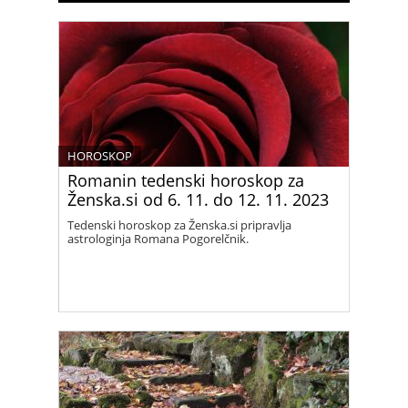
HOROSKOP
Romanin tedenski horoskop za
Ženska.si od 6. 11. do 12. 11. 2023
Tedenski horoskop za Ženska.si pripravlja
astrologinja Romana Pogorelčnik.