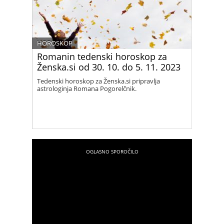
HOROSKOP
Romanin tedenski horoskop za
Ženska.si od 30. 10. do 5. 11. 2023
Tedenski horoskop za Ženska.si pripravlja
astrologinja Romana Pogorelčnik.