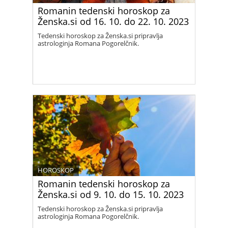
Romanin tedenski horoskop za
Ženska.si od 16. 10. do 22. 10. 2023
Tedenski horoskop za Ženska.si pripravlja
astrologinja Romana Pogorelčnik.
HOROSKOP
Romanin tedenski horoskop za
Ženska.si od 9. 10. do 15. 10. 2023
Tedenski horoskop za Ženska.si pripravlja
astrologinja Romana Pogorelčnik.