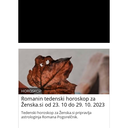
HOROSKOP
Romanin tedenski horoskop za
Ženska.si od 23. 10 do 29. 10. 2023
Tedenski horoskop za Ženska.si pripravlja
astrologinja Romana Pogorelčnik.