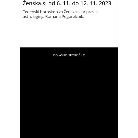
Ženska.si od 6. 11. do 12. 11. 2023
Tedenski horoskop za Ženska.si pripravlja
astrologinja Romana Pogorelčnik.