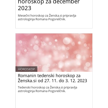
horoskop za december
2023
Mesečni horoskop za Ženska.si pripravlja
astrologinja Romana Pogorelčnik.
HOROSKOP
Romanin tedenski horoskop za
Ženska.si od 27. 11. do 3. 12. 2023
Tedenski horoskop za Ženska.si pripravlja
astrologinja Romana Pogorelčnik.