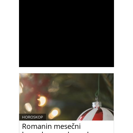
HOROSKOP
Romanin mesečni