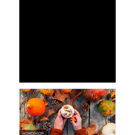
HOROSKOP