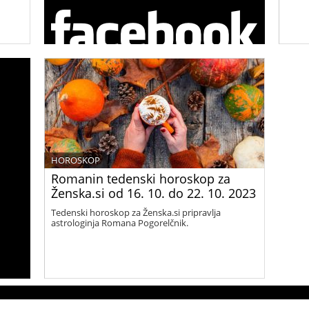
HOROSKOP
Romanin tedenski horoskop za
Ženska.si od 16. 10. do 22. 10. 2023
Tedenski horoskop za Ženska.si pripravlja
astrologinja Romana Pogorelčnik.