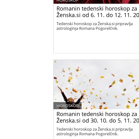
HOROSKOP
Romanin tedenski horoskop za
Ženska.si od 6. 11. do 12. 11. 2
Tedenski horoskop za Ženska.si pripravlja
astrologinja Romana Pogorelčnik.
HOROSKOP
Romanin tedenski horoskop za
Ženska.si od 30. 10. do 5. 11. 2
Tedenski horoskop za Ženska.si pripravlja
astrologinja Romana Pogorelčnik.