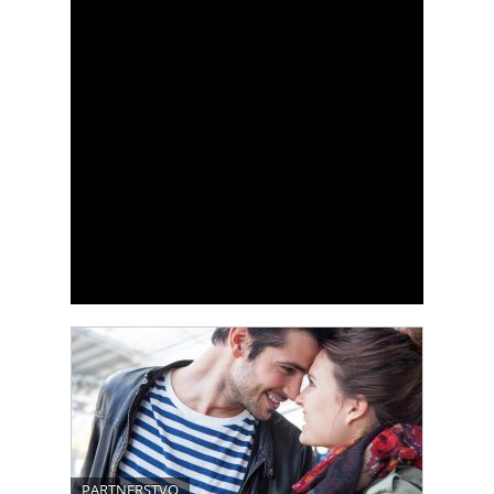
PARTNERSTVO