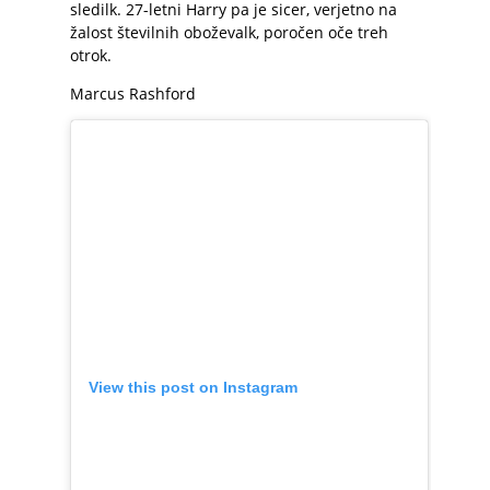
sledilk. 27-letni Harry pa je sicer, verjetno na
žalost številnih oboževalk, poročen oče treh
otrok.
Marcus Rashford
View this post on Instagram