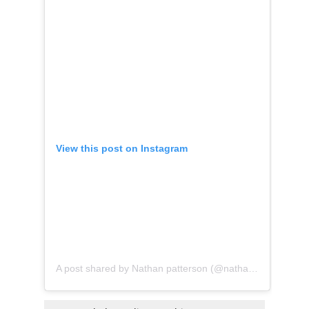
View this post on Instagram
A post shared by Nathan patterson (@nathan.patterson_)