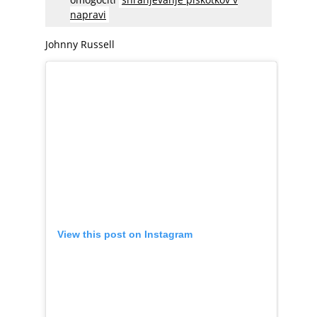
napravi
Johnny Russell
View this post on Instagram