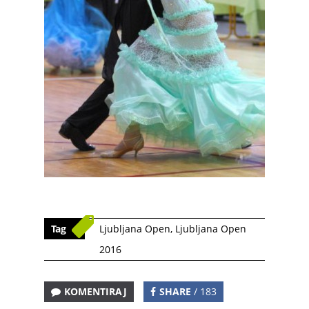
Tag
Ljubljana Open
,
Ljubljana Open
2016
KOMENTIRAJ
SHARE
/ 183