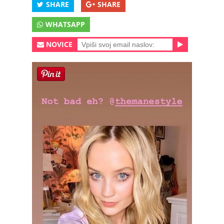
SHARE
SHARE
WHATSAPP
NOVICE