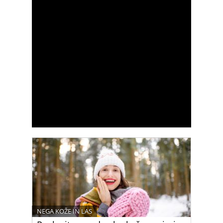
NEGA KOŽE IN LAS