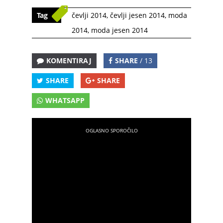
Tag
čevlji 2014
,
čevlji jesen 2014
,
moda
2014
,
moda jesen 2014
KOMENTIRAJ
SHARE
/ 13
SHARE
SHARE
WHATSAPP